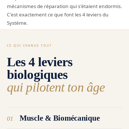
mécanismes de réparation qui s'étaient endormis.
C'est exactement ce que font les 4 leviers du
Système.
CE QUI CHANGE TOUT
Les 4 leviers
biologiques
qui pilotent ton âge
Muscle & Biomécanique
01