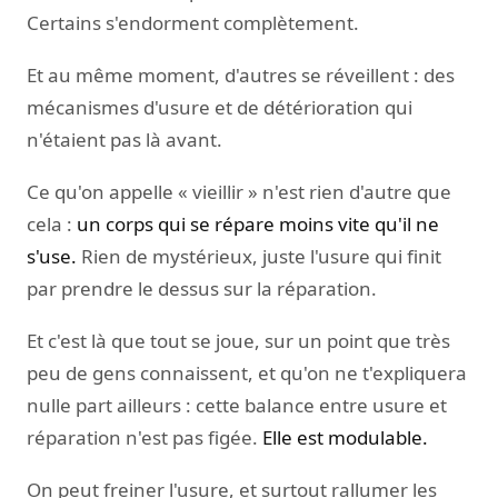
Certains s'endorment complètement.
Et au même moment, d'autres se réveillent : des
mécanismes d'usure et de détérioration qui
n'étaient pas là avant.
Ce qu'on appelle « vieillir » n'est rien d'autre que
cela :
un corps qui se répare moins vite qu'il ne
s'use.
Rien de mystérieux, juste l'usure qui finit
par prendre le dessus sur la réparation.
Et c'est là que tout se joue, sur un point que très
peu de gens connaissent, et qu'on ne t'expliquera
nulle part ailleurs : cette balance entre usure et
réparation n'est pas figée.
Elle est modulable.
On peut freiner l'usure, et surtout rallumer les