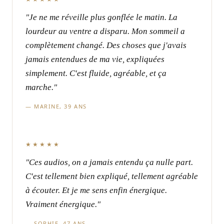
"Je ne me réveille plus gonflée le matin. La
lourdeur au ventre a disparu. Mon sommeil a
complètement changé. Des choses que j'avais
jamais entendues de ma vie, expliquées
simplement. C'est fluide, agréable, et ça
marche."
— MARINE, 39 ANS
★★★★★
"Ces audios, on a jamais entendu ça nulle part.
C'est tellement bien expliqué, tellement agréable
à écouter. Et je me sens enfin énergique.
Vraiment énergique."
— SOPHIE, 47 ANS