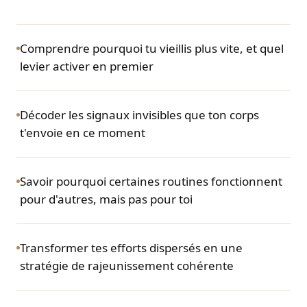
Comprendre pourquoi tu vieillis plus vite, et quel
levier activer en premier
Décoder les signaux invisibles que ton corps
t'envoie en ce moment
Savoir pourquoi certaines routines fonctionnent
pour d'autres, mais pas pour toi
Transformer tes efforts dispersés en une
stratégie de rajeunissement cohérente