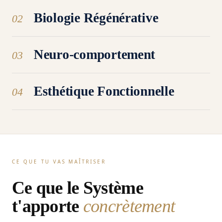
Biologie Régénérative
02
Neuro-comportement
03
Esthétique Fonctionnelle
04
CE QUE TU VAS MAÎTRISER
Ce que le Système
t'apporte
concrètement