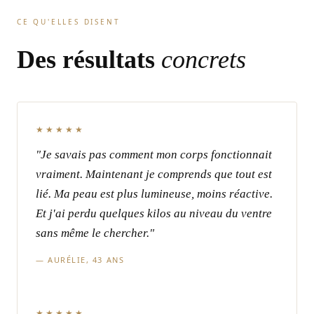
CE QU'ELLES DISENT
Des résultats
concrets
★★★★★
"Je savais pas comment mon corps fonctionnait
vraiment. Maintenant je comprends que tout est
lié. Ma peau est plus lumineuse, moins réactive.
Et j'ai perdu quelques kilos au niveau du ventre
sans même le chercher."
— AURÉLIE, 43 ANS
★★★★★